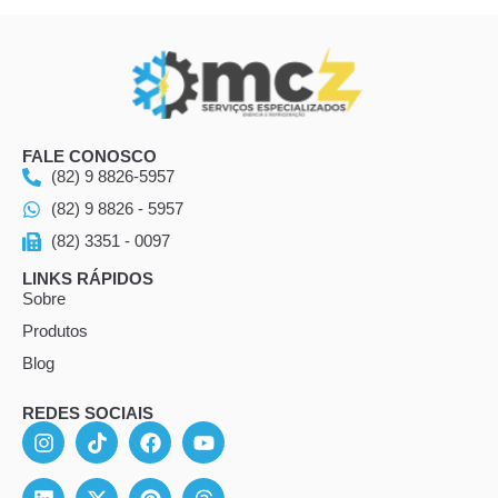
FALE CONOSCO
(82) 9 8826-5957
(82) 9 8826 - 5957
(82) 3351 - 0097
LINKS RÁPIDOS
Sobre
Produtos
Blog
REDES SOCIAIS