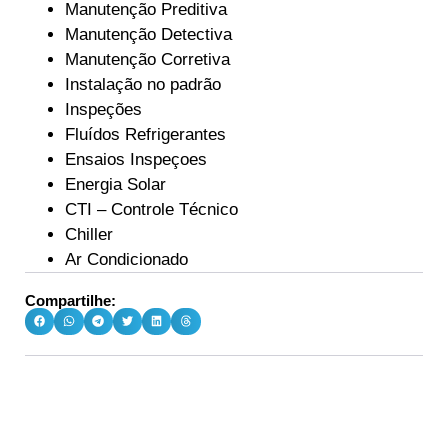
Manutenção Preditiva
Manutenção Detectiva
Manutenção Corretiva
Instalação no padrão
Inspeções
Fluídos Refrigerantes
Ensaios Inspeçoes
Energia Solar
CTI – Controle Técnico
Chiller
Ar Condicionado
Compartilhe: