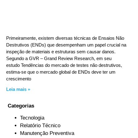
Primeiramente, existem diversas técnicas de Ensaios Não
Destrutivos (ENDs) que desempenham um papel crucial na
inspeção de materiais e estruturas sem causar danos.
Segundo a GVR – Grand Review Research, em seu
estudo Tendências do mercado de testes não destrutivos,
estima-se que o mercado global de ENDs deve ter um
crescimento
Leia mais »
Categorias
Tecnologia
Relatório Técnico
Manutenção Preventiva