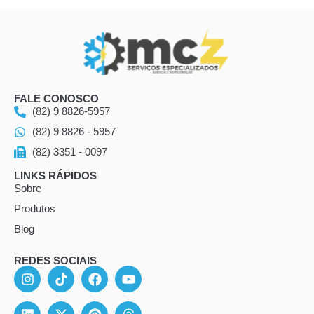
FALE CONOSCO
(82) 9 8826-5957
(82) 9 8826 - 5957
(82) 3351 - 0097
LINKS RÁPIDOS
Sobre
Produtos
Blog
REDES SOCIAIS