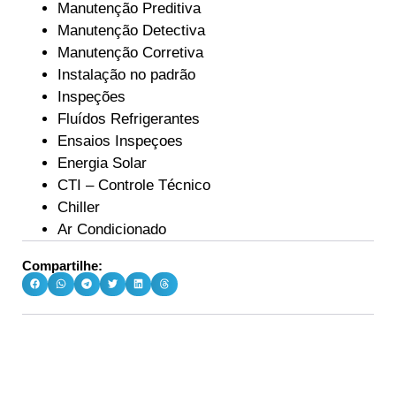
Manutenção Preditiva
Manutenção Detectiva
Manutenção Corretiva
Instalação no padrão
Inspeções
Fluídos Refrigerantes
Ensaios Inspeçoes
Energia Solar
CTI – Controle Técnico
Chiller
Ar Condicionado
Compartilhe: