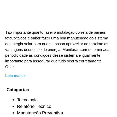
Tão importante quanto fazer a instalação correta de painéis
fotovoltaicos é saber fazer uma boa manutenção do sistema
de energia solar para que se possa aproveitar ao máximo as
vantagens desse tipo de energia. Monitorar com determinada
periodicidade as condições desse sistema é igualmente
importante para assegurar que tudo ocorra corretamente.
Quer
Leia mais »
Categorias
Tecnologia
Relatório Técnico
Manutenção Preventiva