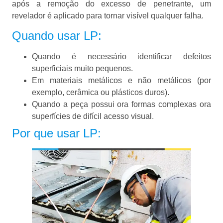
após a remoção do excesso de penetrante, um
revelador é aplicado para tornar visível qualquer falha.
Quando usar LP:
Quando é necessário identificar defeitos
superficiais muito pequenos.
Em materiais metálicos e não metálicos (por
exemplo, cerâmica ou plásticos duros).
Quando a peça possui ora formas complexas ora
superfícies de difícil acesso visual.
Por que usar LP: