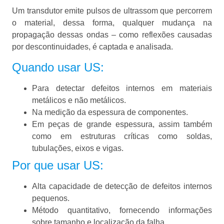
Um transdutor emite pulsos de ultrassom que percorrem
o material, dessa forma, qualquer mudança na
propagação dessas ondas – como reflexões causadas
por descontinuidades, é captada e analisada.
Quando usar US:
Para detectar defeitos internos em materiais
metálicos e não metálicos.
Na medição da espessura de componentes.
Em peças de grande espessura, assim também
como em estruturas críticas como soldas,
tubulações, eixos e vigas.
Por que usar US:
Alta capacidade de detecção de defeitos internos
pequenos.
Método quantitativo, fornecendo informações
sobre tamanho e localização da falha.