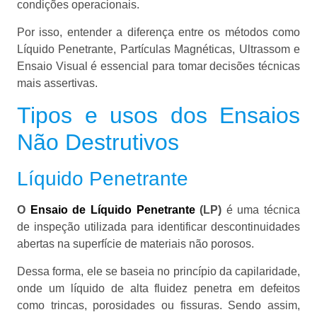
condições operacionais.
Por isso, entender a diferença entre os métodos como
Líquido Penetrante, Partículas Magnéticas, Ultrassom e
Ensaio Visual é essencial para tomar decisões técnicas
mais assertivas.
Tipos e usos dos Ensaios
Não Destrutivos
Líquido Penetrante
O
Ensaio de Líquido Penetrante
(LP)
é uma técnica
de inspeção utilizada para identificar descontinuidades
abertas na superfície de materiais não porosos.
Dessa forma, ele se baseia no princípio da capilaridade,
onde um líquido de alta fluidez penetra em defeitos
como trincas, porosidades ou fissuras. Sendo assim,