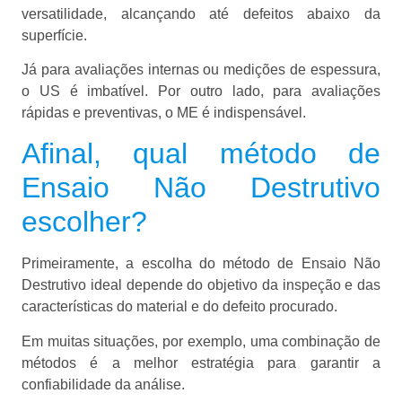
versatilidade, alcançando até defeitos abaixo da
superfície.
Já para avaliações internas ou medições de espessura,
o US é imbatível. Por outro lado, para avaliações
rápidas e preventivas, o ME é indispensável.
Afinal, qual método de
Ensaio Não Destrutivo
escolher?
Primeiramente, a escolha do método de Ensaio Não
Destrutivo ideal depende do objetivo da inspeção e das
características do material e do defeito procurado.
Em muitas situações, por exemplo, uma combinação de
métodos é a melhor estratégia para garantir a
confiabilidade da análise.