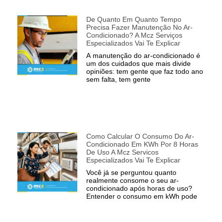
De Quanto Em Quanto Tempo
Precisa Fazer Manutenção No Ar-
Condicionado? A Mcz Serviços
Especializados Vai Te Explicar
A manutenção do ar-condicionado é
um dos cuidados que mais divide
opiniões: tem gente que faz todo ano
sem falta, tem gente
Como Calcular O Consumo Do Ar-
Condicionado Em KWh Por 8 Horas
De Uso A Mcz Servicos
Especializados Vai Te Explicar
Você já se perguntou quanto
realmente consome o seu ar-
condicionado após horas de uso?
Entender o consumo em kWh pode