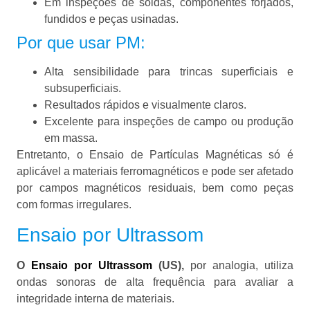
Em inspeções de soldas, componentes forjados,
fundidos e peças usinadas.
Por que usar PM:
Alta sensibilidade para trincas superficiais e
subsuperficiais.
Resultados rápidos e visualmente claros.
Excelente para inspeções de campo ou produção
em massa.
Entretanto, o Ensaio de Partículas Magnéticas só é
aplicável a materiais ferromagnéticos e pode ser afetado
por campos magnéticos residuais, bem como peças
com formas irregulares.
Ensaio por Ultrassom
O
Ensaio por Ultrassom
(US),
por analogia, utiliza
ondas sonoras de alta frequência para avaliar a
integridade interna de materiais.