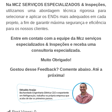
Na MCZ SERVIÇOS ESPECIALIZADOS & Inspeções,
utilizamos uma abordagem técnica rigorosa para
selecionar e aplicar os ENDs mais adequados em cada
projeto, a fim de garantir máxima segurança e eficiência
para os nossos clientes.
Entre em contato com a equipe da Mcz serviços
especializados & Inspeções e receba uma
consultoria especializada.
Muito Obrigado!
Gostou desse Feedback? Comente abaixo. Até a
próxima!
Post Views:
0