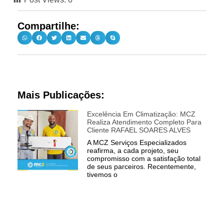
Compartilhe:
Mais Publicações:
Excelência Em Climatização: MCZ
Realiza Atendimento Completo Para
Cliente RAFAEL SOARES ALVES
A MCZ Serviços Especializados
reafirma, a cada projeto, seu
compromisso com a satisfação total
de seus parceiros. Recentemente,
tivemos o