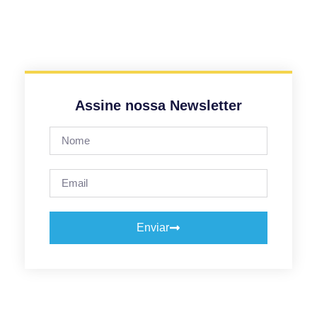
Assine nossa Newsletter
Enviar