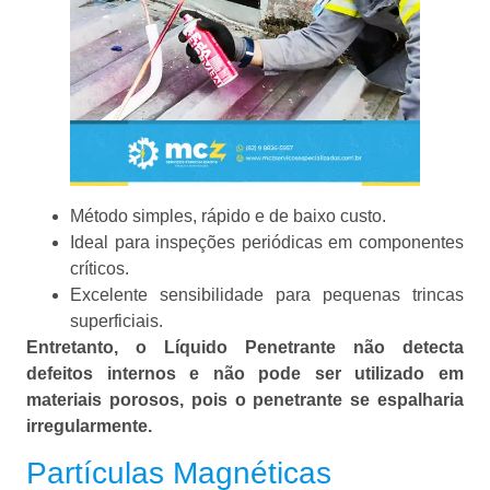
Método simples, rápido e de baixo custo.
Ideal para inspeções periódicas em componentes
críticos.
Excelente sensibilidade para pequenas trincas
superficiais.
Entretanto, o Líquido Penetrante não detecta
defeitos internos e não pode ser utilizado em
materiais porosos, pois o penetrante se espalharia
irregularmente.
Partículas Magnéticas