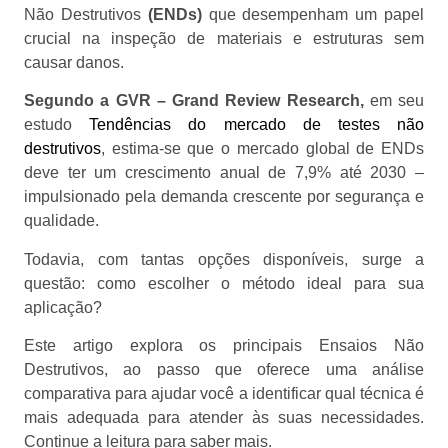
Não Destrutivos
(ENDs)
que desempenham um papel
crucial na inspeção de materiais e estruturas sem
causar danos.
Segundo a GVR – Grand Review Research,
em seu
estudo
Tendências do mercado de testes não
destrutivos
, estima-se que o mercado global de ENDs
deve ter um crescimento anual de 7,9% até 2030 –
impulsionado pela demanda crescente por segurança e
qualidade.
Todavia, com tantas opções disponíveis, surge a
questão: como escolher o método ideal para sua
aplicação?
Este artigo explora os principais Ensaios Não
Destrutivos, ao passo que oferece uma análise
comparativa para ajudar você a identificar qual técnica é
mais adequada para atender às suas necessidades.
Continue a leitura para saber mais.