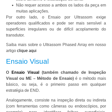
Não requer acesso a ambos os lados da peça em
muitas aplicações.
Por outro lado, o Ensaio por Ultrassom exige
operadores qualificados e pode ser mais sensível a
superfícies irregulares ou de difícil acoplamento do
transdutor.
Saiba mais sobre o Ultrassom Phased Array em nosso
artigo
clique aqui
Ensaio Visual
O
Ensaio Visual
(também chamado de Inspeção
Visual ou ME – Método de Ensaio)
é o método mais
básico, ou seja, é o primeiro passo em qualquer
estratégia de END.
Analogamente, consiste na inspeção direta ou indireta
(com ferramentas como câmeras ou endoscópios, por