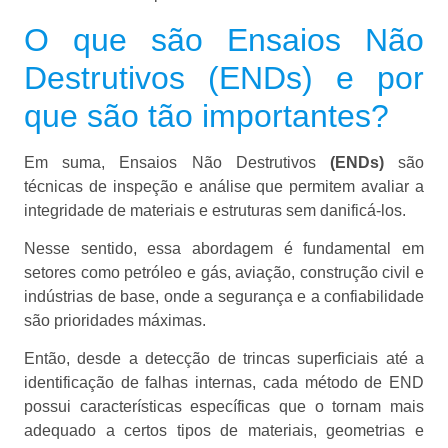
O que são Ensaios Não
Destrutivos (ENDs) e por
que são tão importantes?
Em suma, Ensaios Não Destrutivos
(ENDs)
são
técnicas de inspeção e análise que permitem avaliar a
integridade de materiais e estruturas sem danificá-los.
Nesse sentido, essa abordagem é fundamental em
setores como petróleo e gás, aviação, construção civil e
indústrias de base, onde a segurança e a confiabilidade
são prioridades máximas.
Então, desde a detecção de trincas superficiais até a
identificação de falhas internas, cada método de END
possui características específicas que o tornam mais
adequado a certos tipos de materiais, geometrias e