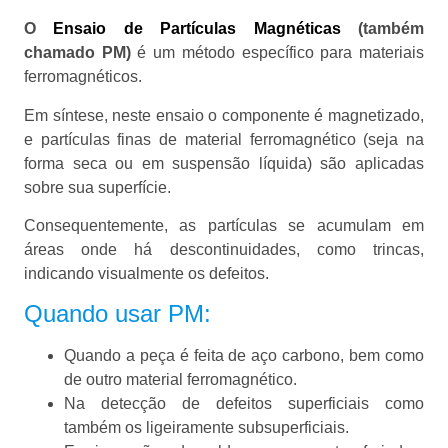
O
Ensaio de Partículas Magnéticas
(também
chamado PM)
é um método específico para materiais
ferromagnéticos.
Em síntese, neste ensaio o componente é magnetizado,
e partículas finas de material ferromagnético (seja na
forma seca ou em suspensão líquida) são aplicadas
sobre sua superfície.
Consequentemente, as partículas se acumulam em
áreas onde há descontinuidades, como trincas,
indicando visualmente os defeitos.
Quando usar PM:
Quando a peça é feita de aço carbono, bem como
de outro material ferromagnético.
Na detecção de defeitos superficiais como
também os ligeiramente subsuperficiais.