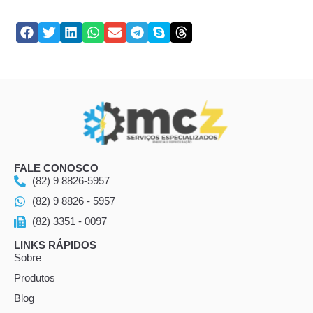
FALE CONOSCO
(82) 9 8826-5957
(82) 9 8826 - 5957
(82) 3351 - 0097
LINKS RÁPIDOS
Sobre
Produtos
Blog