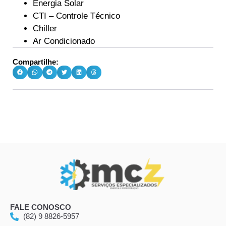
Energia Solar
CTI – Controle Técnico
Chiller
Ar Condicionado
Compartilhe:
FALE CONOSCO
(82) 9 8826-5957