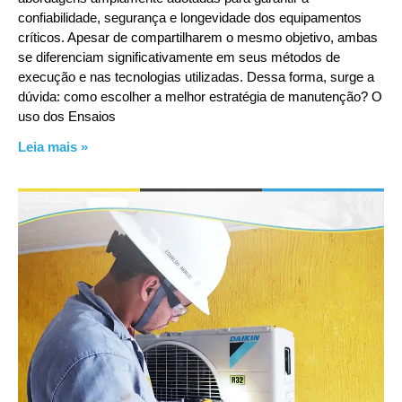
confiabilidade, segurança e longevidade dos equipamentos
críticos. Apesar de compartilharem o mesmo objetivo, ambas
se diferenciam significativamente em seus métodos de
execução e nas tecnologias utilizadas. Dessa forma, surge a
dúvida: como escolher a melhor estratégia de manutenção? O
uso dos Ensaios
Leia mais »