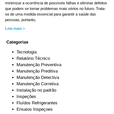
minimizar a ocorrência de possíveis falhas e eliminar defeitos
que podem se tornar problemas mais sérios no futuro. Trata-
se de uma medida essencial para garantir a saúde das
pessoas, portanto,
Leia mais »
Categorias
Tecnologia
Relatório Técnico
Manutenção Preventiva
Manutenção Preditiva
Manutenção Detectiva
Manutenção Corretiva
Instalação no padrão
Inspeções
Fluídos Refrigerantes
Ensaios Inspeçoes