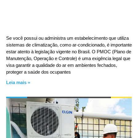
Se você possui ou administra um estabelecimento que utiliza
sistemas de climatização, como ar-condicionado, é importante
estar atento à legislação vigente no Brasil. O PMOC (Plano de
Manutenção, Operação e Controle) é uma exigência legal que
visa garantir a qualidade do ar em ambientes fechados,
proteger a saúde dos ocupantes
Leia mais »