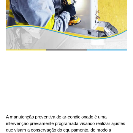
A manutenção preventiva de ar-condicionado é uma
intervenção previamente programada visando realizar ajustes
que visam a conservação do equipamento, de modo a