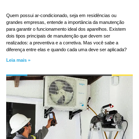
Quem possui ar-condicionado, seja em residências ou
grandes empresas, entende a importância da manutenção
para garantir o funcionamento ideal dos aparelhos. Existem
dois tipos principais de manutenção que devem ser
realizados: a preventiva e a corretiva. Mas você sabe a
diferença entre elas e quando cada uma deve ser aplicada?
Leia mais »