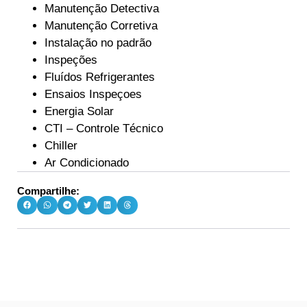
Manutenção Detectiva
Manutenção Corretiva
Instalação no padrão
Inspeções
Fluídos Refrigerantes
Ensaios Inspeçoes
Energia Solar
CTI – Controle Técnico
Chiller
Ar Condicionado
Compartilhe: