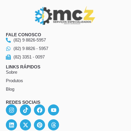
FALE CONOSCO
(82) 9 8826-5957
(82) 9 8826 - 5957
(82) 3351 - 0097
LINKS RÁPIDOS
Sobre
Produtos
Blog
REDES SOCIAIS