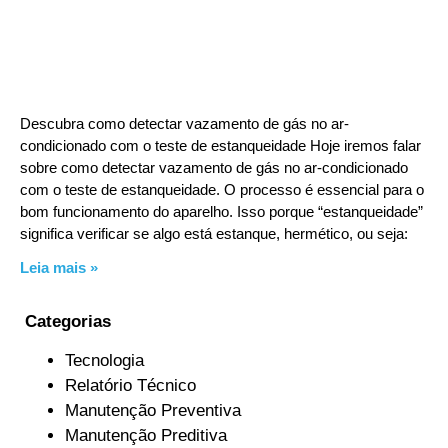
Descubra como detectar vazamento de gás no ar-
condicionado com o teste de estanqueidade Hoje iremos falar
sobre como detectar vazamento de gás no ar-condicionado
com o teste de estanqueidade. O processo é essencial para o
bom funcionamento do aparelho. Isso porque “estanqueidade”
significa verificar se algo está estanque, hermético, ou seja:
Leia mais »
Categorias
Tecnologia
Relatório Técnico
Manutenção Preventiva
Manutenção Preditiva