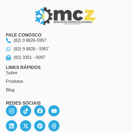
FALE CONOSCO
(82) 9 8826-5957
(82) 9 8826 - 5957
(82) 3351 - 0097
LINKS RÁPIDOS
Sobre
Produtos
Blog
REDES SOCIAIS