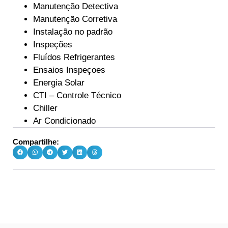
Manutenção Detectiva
Manutenção Corretiva
Instalação no padrão
Inspeções
Fluídos Refrigerantes
Ensaios Inspeçoes
Energia Solar
CTI – Controle Técnico
Chiller
Ar Condicionado
Compartilhe: