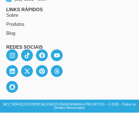
LINKS RÁPIDOS
Sobre
Produtos
Blog
REDES SOCIAIS
MCZ SERVIÇOS ESPECIALIZADOS ENGENHARIA & PROJETOS – © 2026 - Todos os
Direitos Reservados