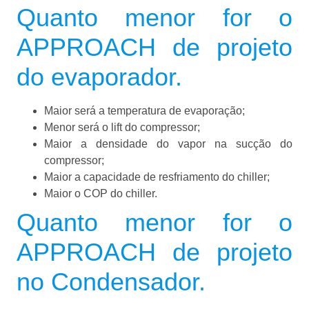
Quanto menor for o
APPROACH de projeto
do evaporador.
Maior será a temperatura de evaporação;
Menor será o lift do compressor;
Maior a densidade do vapor na sucção do
compressor;
Maior a capacidade de resfriamento do chiller;
Maior o COP do chiller.
Quanto menor for o
APPROACH de projeto
no Condensador.