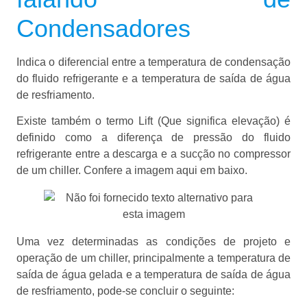
Condensadores
Indica o diferencial entre a temperatura de condensação
do fluido refrigerante e a temperatura de saída de água
de resfriamento.
Existe também o termo Lift (Que significa elevação) é
definido como a diferença de pressão do fluido
refrigerante entre a descarga e a sucção no compressor
de um chiller. Confere a imagem aqui em baixo.
Uma vez determinadas as condições de projeto e
operação de um chiller, principalmente a temperatura de
saída de água gelada e a temperatura de saída de água
de resfriamento, pode-se concluir o seguinte: