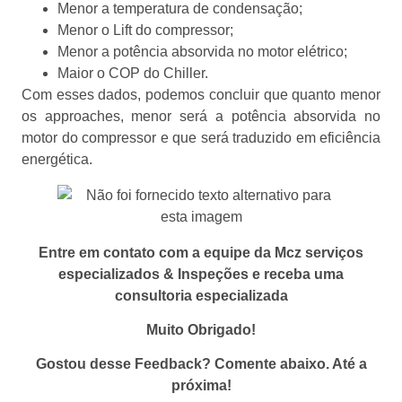
Menor a temperatura de condensação;
Menor o Lift do compressor;
Menor a potência absorvida no motor elétrico;
Maior o COP do Chiller.
Com esses dados, podemos concluir que quanto menor
os approaches, menor será a potência absorvida no
motor do compressor e que será traduzido em eficiência
energética.
Entre em contato com a equipe da Mcz serviços
especializados & Inspeções e receba uma
consultoria especializada
Muito Obrigado!
Gostou desse Feedback? Comente abaixo. Até a
próxima!