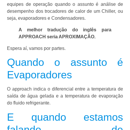
equipes de operação quando o assunto é análise de
desempenho dos trocadores de calor de um Chiller, ou
seja, evaporadores e Condensadores.
A melhor tradução do inglês para
APPROACH seria APROXIMAÇÃO.
Espera aí, vamos por partes.
Quando o assunto é
Evaporadores
O approach indica o diferencial entre a temperatura de
saída de água gelada e a temperatura de evaporação
do fluido refrigerante.
E quando estamos
falando de