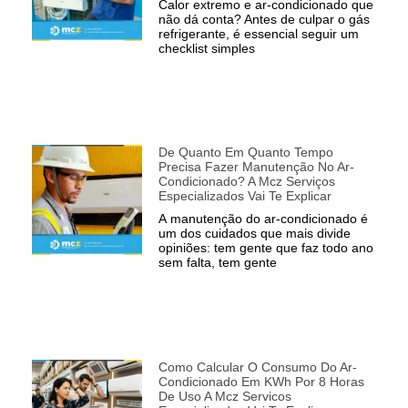
Calor extremo e ar-condicionado que
não dá conta? Antes de culpar o gás
refrigerante, é essencial seguir um
checklist simples
De Quanto Em Quanto Tempo
Precisa Fazer Manutenção No Ar-
Condicionado? A Mcz Serviços
Especializados Vai Te Explicar
A manutenção do ar-condicionado é
um dos cuidados que mais divide
opiniões: tem gente que faz todo ano
sem falta, tem gente
Como Calcular O Consumo Do Ar-
Condicionado Em KWh Por 8 Horas
De Uso A Mcz Servicos