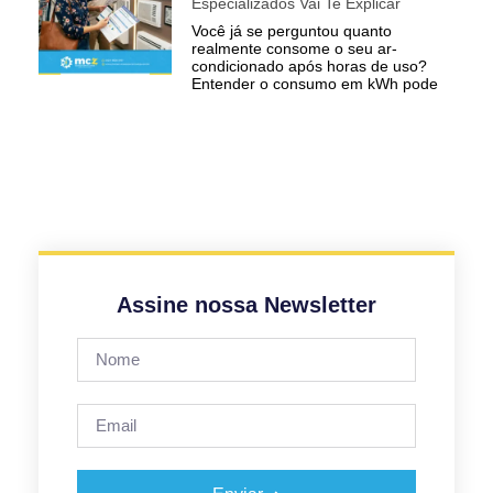
Especializados Vai Te Explicar
Você já se perguntou quanto
realmente consome o seu ar-
condicionado após horas de uso?
Entender o consumo em kWh pode
Assine nossa Newsletter