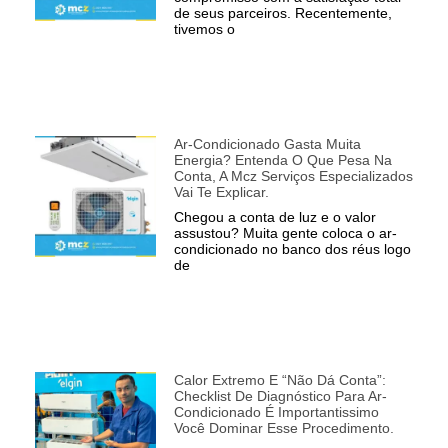
de seus parceiros. Recentemente,
tivemos o
Ar-Condicionado Gasta Muita
Energia? Entenda O Que Pesa Na
Conta, A Mcz Serviços Especializados
Vai Te Explicar.
Chegou a conta de luz e o valor
assustou? Muita gente coloca o ar-
condicionado no banco dos réus logo
de
Calor Extremo E “não Dá Conta”:
Checklist De Diagnóstico Para Ar-
Condicionado É Importantissimo
Você Dominar Esse Procedimento.