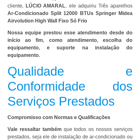
cliente,
LÚCIO AMARAL
, ele adquiriu Três aparelhos
Ar-Condicionado Split 12000 BTUs Springer Midea
Airvolution High Wall Fixo Só Frio
Nossa equipe prestou esse atendimento desde do
início ao fim, como atendimento, escolha do
equipamento, e suporte na instalação do
equipamento.
Qualidade e
Conformidade dos
Serviços Prestados
Compromisso com Normas e Qualificações
Vale ressaltar também
que todos os nossos serviços
prestados, seja ele de instalação de ar-condicionado ou