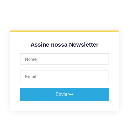
Assine nossa Newsletter
Enviar