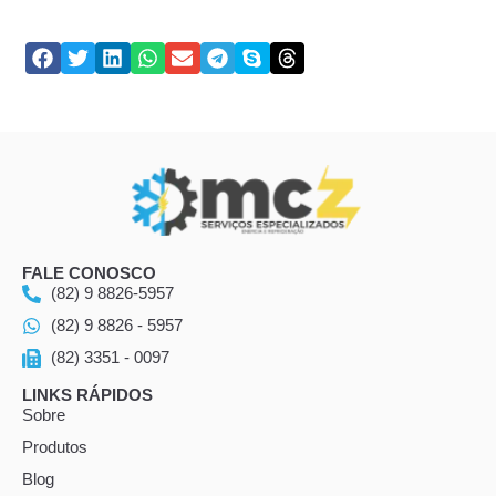
FALE CONOSCO
(82) 9 8826-5957
(82) 9 8826 - 5957
(82) 3351 - 0097
LINKS RÁPIDOS
Sobre
Produtos
Blog