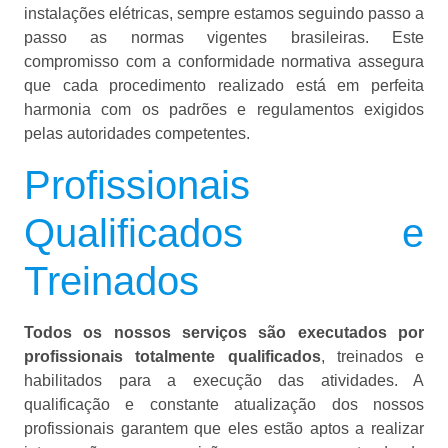
instalações elétricas, sempre estamos seguindo passo a
passo as normas vigentes brasileiras. Este
compromisso com a conformidade normativa assegura
que cada procedimento realizado está em perfeita
harmonia com os padrões e regulamentos exigidos
pelas autoridades competentes.
Profissionais
Qualificados e
Treinados
Todos os nossos serviços são executados por
profissionais totalmente qualificados
, treinados e
habilitados para a execução das atividades. A
qualificação e constante atualização dos nossos
profissionais garantem que eles estão aptos a realizar