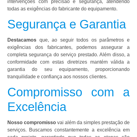
intervenções com precisão e segurança, atendendo
todas as exigências do fabricante do equipamento.
Segurança e Garantia
Destacamos
que, ao seguir todos os parâmetros e
exigências dos fabricantes, podemos assegurar a
completa segurança do serviço prestado. Além disso, a
conformidade com estas diretrizes mantém válida a
garantia do seu equipamento, proporcionando
tranquilidade e confiança aos nossos clientes.
Compromisso com a
Excelência
Nosso compromisso
vai além da simples prestação de
serviços. Buscamos constantemente a excelência em