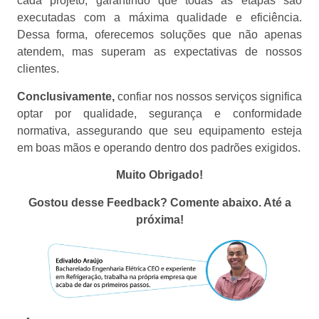
cada projeto, garantindo que todas as etapas são
executadas com a máxima qualidade e eficiência.
Dessa forma, oferecemos soluções que não apenas
atendem, mas superam as expectativas de nossos
clientes.
Conclusivamente,
confiar nos nossos serviços significa
optar por qualidade, segurança e conformidade
normativa, assegurando que seu equipamento esteja
em boas mãos e operando dentro dos padrões exigidos.
Muito Obrigado!
Gostou desse Feedback? Comente abaixo. Até a
próxima!