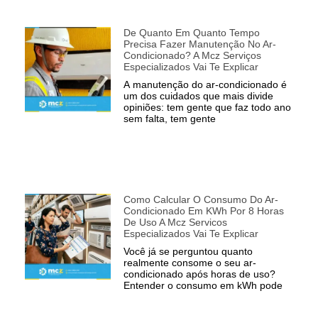
De Quanto Em Quanto Tempo
Precisa Fazer Manutenção No Ar-
Condicionado? A Mcz Serviços
Especializados Vai Te Explicar
A manutenção do ar-condicionado é
um dos cuidados que mais divide
opiniões: tem gente que faz todo ano
sem falta, tem gente
Como Calcular O Consumo Do Ar-
Condicionado Em KWh Por 8 Horas
De Uso A Mcz Servicos
Especializados Vai Te Explicar
Você já se perguntou quanto
realmente consome o seu ar-
condicionado após horas de uso?
Entender o consumo em kWh pode