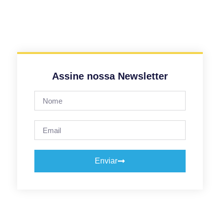
Assine nossa Newsletter
Enviar