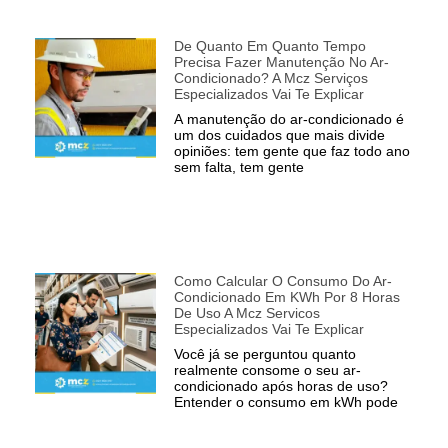
De Quanto Em Quanto Tempo
Precisa Fazer Manutenção No Ar-
Condicionado? A Mcz Serviços
Especializados Vai Te Explicar
A manutenção do ar-condicionado é
um dos cuidados que mais divide
opiniões: tem gente que faz todo ano
sem falta, tem gente
Como Calcular O Consumo Do Ar-
Condicionado Em KWh Por 8 Horas
De Uso A Mcz Servicos
Especializados Vai Te Explicar
Você já se perguntou quanto
realmente consome o seu ar-
condicionado após horas de uso?
Entender o consumo em kWh pode