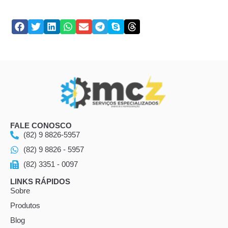
FALE CONOSCO
(82) 9 8826-5957
(82) 9 8826 - 5957
(82) 3351 - 0097
LINKS RÁPIDOS
Sobre
Produtos
Blog