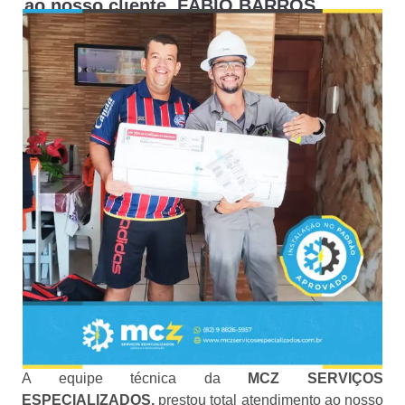
ao nosso cliente, FÁBIO BARROS
A equipe técnica da
MCZ SERVIÇOS
ESPECIALIZADOS,
prestou total atendimento ao nosso