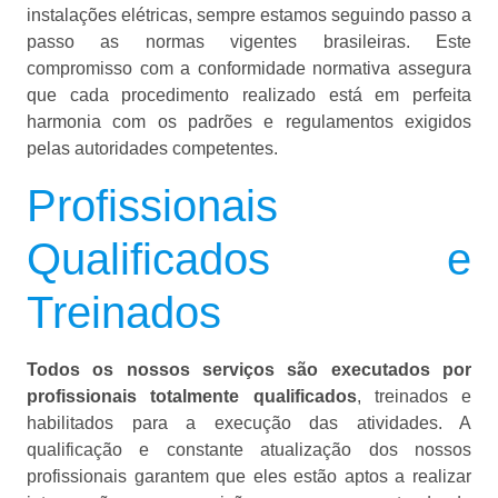
instalações elétricas, sempre estamos seguindo passo a
passo as normas vigentes brasileiras. Este
compromisso com a conformidade normativa assegura
que cada procedimento realizado está em perfeita
harmonia com os padrões e regulamentos exigidos
pelas autoridades competentes.
Profissionais
Qualificados e
Treinados
Todos os nossos serviços são executados por
profissionais totalmente qualificados
, treinados e
habilitados para a execução das atividades. A
qualificação e constante atualização dos nossos
profissionais garantem que eles estão aptos a realizar