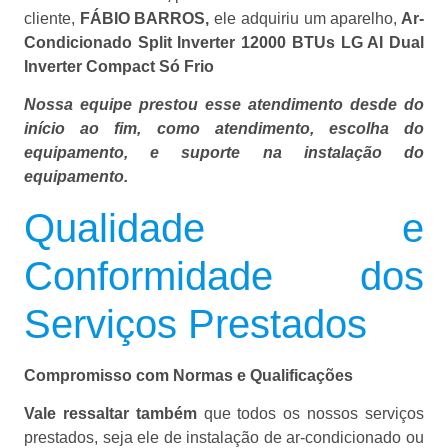
cliente,
FÁBIO BARROS,
ele adquiriu um aparelho,
Ar-
Condicionado Split Inverter 12000 BTUs LG AI Dual
Inverter Compact Só Frio
Nossa equipe prestou esse atendimento desde do
início ao fim, como atendimento, escolha do
equipamento, e suporte na instalação do
equipamento.
Qualidade e
Conformidade dos
Serviços Prestados
Compromisso com Normas e Qualificações
Vale ressaltar também
que todos os nossos serviços
prestados, seja ele de instalação de ar-condicionado ou