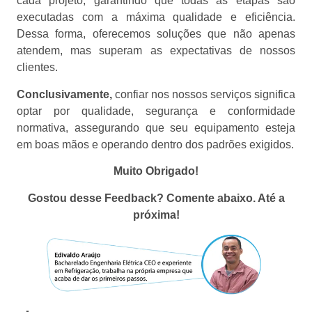
cada projeto, garantindo que todas as etapas são
executadas com a máxima qualidade e eficiência.
Dessa forma, oferecemos soluções que não apenas
atendem, mas superam as expectativas de nossos
clientes.
Conclusivamente,
confiar nos nossos serviços significa
optar por qualidade, segurança e conformidade
normativa, assegurando que seu equipamento esteja
em boas mãos e operando dentro dos padrões exigidos.
Muito Obrigado!
Gostou desse Feedback? Comente abaixo. Até a
próxima!