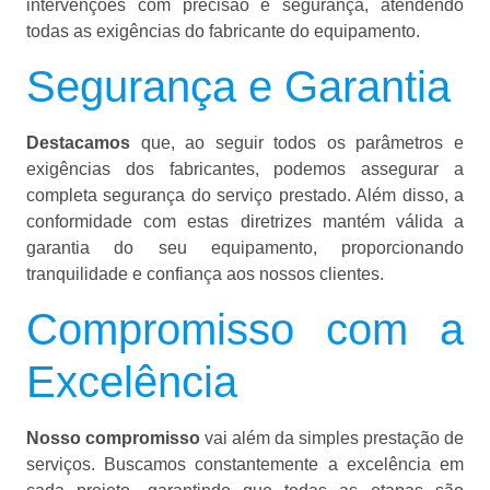
intervenções com precisão e segurança, atendendo
todas as exigências do fabricante do equipamento.
Segurança e Garantia
Destacamos
que, ao seguir todos os parâmetros e
exigências dos fabricantes, podemos assegurar a
completa segurança do serviço prestado. Além disso, a
conformidade com estas diretrizes mantém válida a
garantia do seu equipamento, proporcionando
tranquilidade e confiança aos nossos clientes.
Compromisso com a
Excelência
Nosso compromisso
vai além da simples prestação de
serviços. Buscamos constantemente a excelência em