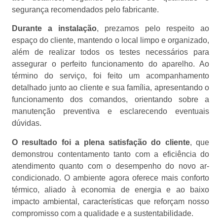
segurança recomendados pelo fabricante.
Durante a instalação
, prezamos pelo respeito ao
espaço do cliente, mantendo o local limpo e organizado,
além de realizar todos os testes necessários para
assegurar o perfeito funcionamento do aparelho. Ao
término do serviço, foi feito um acompanhamento
detalhado junto ao cliente e sua família, apresentando o
funcionamento dos comandos, orientando sobre a
manutenção preventiva e esclarecendo eventuais
dúvidas.
O resultado foi a plena satisfação do cliente
, que
demonstrou contentamento tanto com a eficiência do
atendimento quanto com o desempenho do novo ar-
condicionado. O ambiente agora oferece mais conforto
térmico, aliado à economia de energia e ao baixo
impacto ambiental, características que reforçam nosso
compromisso com a qualidade e a sustentabilidade.