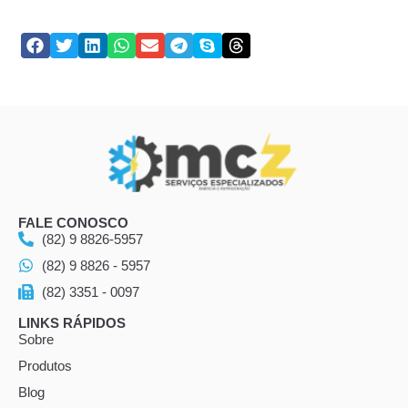
FALE CONOSCO
(82) 9 8826-5957
(82) 9 8826 - 5957
(82) 3351 - 0097
LINKS RÁPIDOS
Sobre
Produtos
Blog