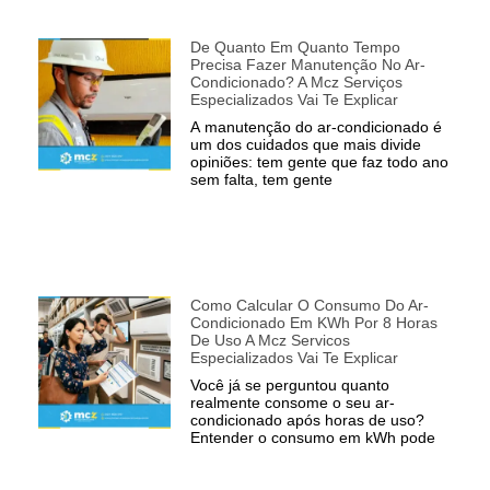
De Quanto Em Quanto Tempo
Precisa Fazer Manutenção No Ar-
Condicionado? A Mcz Serviços
Especializados Vai Te Explicar
A manutenção do ar-condicionado é
um dos cuidados que mais divide
opiniões: tem gente que faz todo ano
sem falta, tem gente
Como Calcular O Consumo Do Ar-
Condicionado Em KWh Por 8 Horas
De Uso A Mcz Servicos
Especializados Vai Te Explicar
Você já se perguntou quanto
realmente consome o seu ar-
condicionado após horas de uso?
Entender o consumo em kWh pode