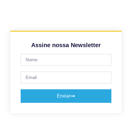
Assine nossa Newsletter
Enviar