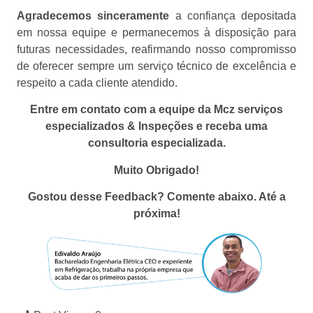
Agradecemos sinceramente
a confiança depositada
em nossa equipe e permanecemos à disposição para
futuras necessidades, reafirmando nosso compromisso
de oferecer sempre um serviço técnico de excelência e
respeito a cada cliente atendido.
Entre em contato com a equipe da Mcz serviços
especializados & Inspeções e receba uma
consultoria especializada.
Muito Obrigado!
Gostou desse Feedback? Comente abaixo. Até a
próxima!