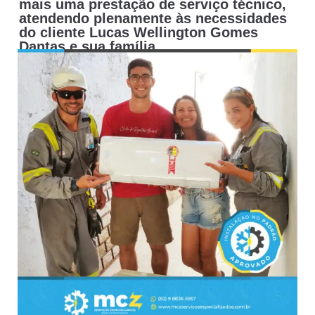
mais uma prestação de serviço técnico,
atendendo plenamente às necessidades
do cliente Lucas Wellington Gomes
Dantas e sua família.