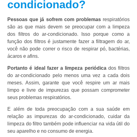
condicionado?
Pessoas que já sofrem com problemas
respiratórios
são as que mais devem se preocupar com a limpeza
dos filtros do ar-condicionado. Isso porque como a
função dos filtros é justamente fazer a filtragem do ar,
você não pode correr o risco de respirar pó, bactérias,
ácaros e afins.
Portanto é ideal fazer a limpeza periódica
dos filtros
do ar-condicionado pelo menos uma vez a cada dois
meses. Assim, garante que você respire um ar mais
limpo e livre de impurezas que possam comprometer
seus problemas respiratórios.
E além de toda preocupação com a sua saúde em
relação as impurezas do ar-condicionado, cuidar da
limpeza do filtro também pode influenciar na vida útil do
seu aparelho e no consumo de energia.