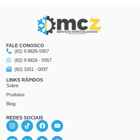
FALE CONOSCO
(82) 9 8826-5957
(82) 9 8826 - 5957
(82) 3351 - 0097
LINKS RÁPIDOS
Sobre
Produtos
Blog
REDES SOCIAIS