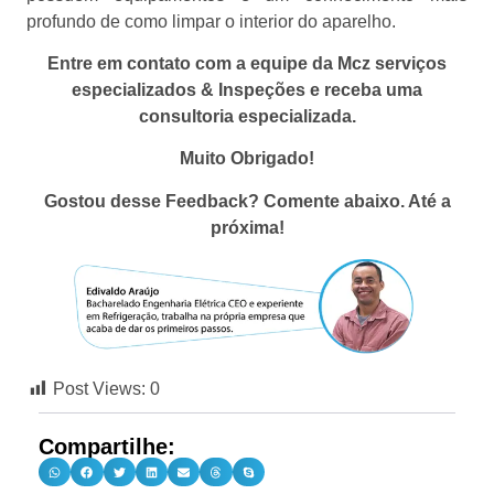
profundo de como limpar o interior do aparelho.
Entre em contato com a equipe da Mcz serviços
especializados & Inspeções e receba uma
consultoria especializada.
Muito Obrigado!
Gostou desse Feedback? Comente abaixo. Até a
próxima!
Post Views:
0
Compartilhe: