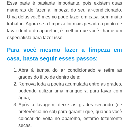
Essa parte é bastante importante, pois existem duas
maneiras de fazer a limpeza do seu ar-condicionado.
Uma delas você mesmo pode fazer em casa, sem muito
trabalho. Agora se a limpeza for mais pesada a ponto de
lavar dentro do aparelho, é melhor que você chame um
especialista para fazer isso.
Para você mesmo fazer a limpeza em
casa, basta seguir esses passos:
Abra à tampa do ar condicionado e retire as
grades do filtro de dentro dele;
Remova toda a poeira acumulada entre as grades,
podendo utilizar uma mangueira para lavar com
água;
Após a lavagem, deixe as grades secando (de
preferência no sol) para garantir que, quando você
colocar de volta no aparelho, estarão totalmente
secas.