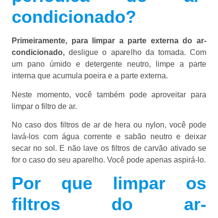
condicionado?
Primeiramente, para limpar a parte externa do ar-
condicionado,
desligue o aparelho da tomada. Com
um pano úmido e detergente neutro, limpe a parte
interna que acumula poeira e a parte externa.
Neste momento, você também pode aproveitar para
limpar o filtro de ar.
No caso dos filtros de ar de hera ou nylon, você pode
lavá-los com água corrente e sabão neutro e deixar
secar no sol. E não lave os filtros de carvão ativado se
for o caso do seu aparelho. Você pode apenas aspirá-lo.
Por que limpar os
filtros do ar-