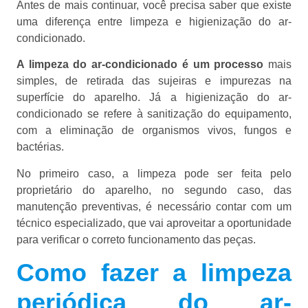
Antes de mais continuar, você precisa saber que existe
uma diferença entre limpeza e higienização do ar-
condicionado.
A limpeza do ar-condicionado é um processo
mais
simples, de retirada das sujeiras e impurezas na
superfície do aparelho. Já a higienização do ar-
condicionado se refere à sanitização do equipamento,
com a eliminação de organismos vivos, fungos e
bactérias.
No primeiro caso, a limpeza pode ser feita pelo
proprietário do aparelho, no segundo caso, das
manutenção preventivas, é necessário contar com um
técnico especializado, que vai aproveitar a oportunidade
para verificar o correto funcionamento das peças.
Como fazer a limpeza
periódica do ar-