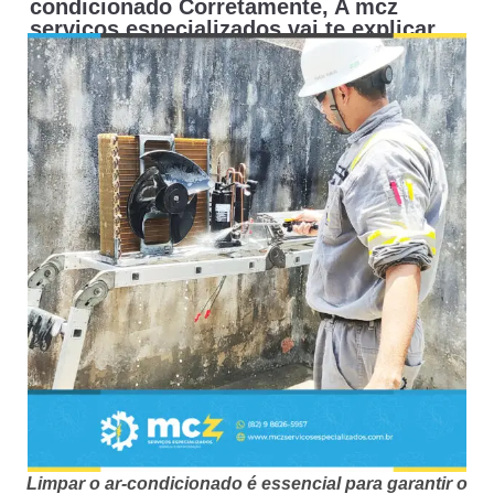
condicionado Corretamente, A mcz
serviços especializados vai te explicar
Limpar o ar-condicionado é essencial para garantir o