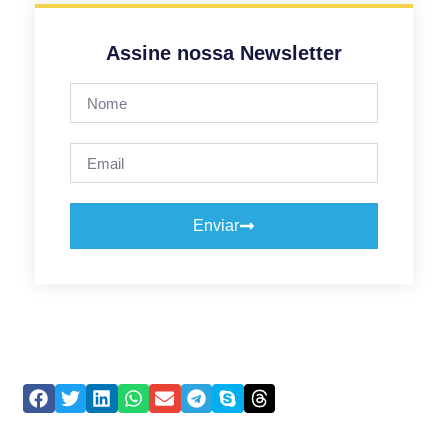
Assine nossa Newsletter
Enviar