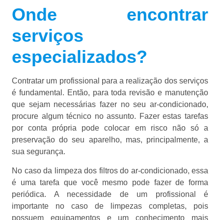
Onde encontrar
serviços
especializados?
Contratar um profissional para a realização dos serviços
é fundamental. Então, para toda revisão e manutenção
que sejam necessárias fazer no seu ar-condicionado,
procure algum técnico no assunto. Fazer estas tarefas
por conta própria pode colocar em risco não só a
preservação do seu aparelho, mas, principalmente, a
sua segurança.
No caso da limpeza dos filtros do ar-condicionado, essa
é uma tarefa que você mesmo pode fazer de forma
periódica. A necessidade de um profissional é
importante no caso de limpezas completas, pois
possuem equipamentos e um conhecimento mais