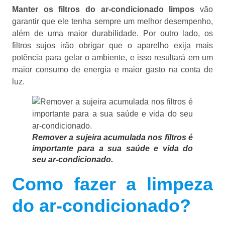
Manter os filtros do ar-condicionado limpos
vão
garantir que ele tenha sempre um melhor desempenho,
além de uma maior durabilidade. Por outro lado, os
filtros sujos irão obrigar que o aparelho exija mais
potência para gelar o ambiente, e isso resultará em um
maior consumo de energia e maior gasto na conta de
luz.
Remover a sujeira acumulada nos filtros é
importante para a sua saúde e vida do
seu ar-condicionado.
Como fazer a limpeza
do ar-condicionado?