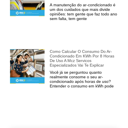
A manutenção do ar-condicionado é
um dos cuidados que mais divide
opiniões: tem gente que faz todo ano
sem falta, tem gente
Como Calcular O Consumo Do Ar-
Condicionado Em KWh Por 8 Horas
De Uso A Mcz Servicos
Especializados Vai Te Explicar
Você já se perguntou quanto
realmente consome o seu ar-
condicionado após horas de uso?
Entender o consumo em kWh pode