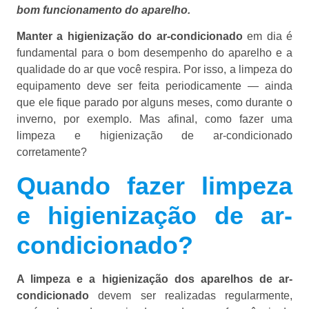
bom funcionamento do aparelho.
Manter a higienização do ar-condicionado
em dia é
fundamental para o bom desempenho do aparelho e a
qualidade do ar que você respira. Por isso, a limpeza do
equipamento deve ser feita periodicamente — ainda
que ele fique parado por alguns meses, como durante o
inverno, por exemplo. Mas afinal, como fazer uma
limpeza e higienização de ar-condicionado
corretamente?
Quando fazer limpeza
e higienização de ar-
condicionado?
A limpeza e a higienização dos aparelhos de ar-
condicionado
devem ser realizadas regularmente,