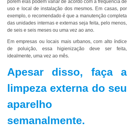
porém elas podem variar de acordo com a frequência de
uso e local de instalação dos mesmos. Em casas, por
exemplo, o recomendado é que a manutenção completa
das unidades internas e externas seja feita, pelo menos,
de seis e seis meses ou uma vez ao ano.
Em empresas ou locais mais urbanos, com alto índice
de poluição, essa higienização deve ser feita,
idealmente, uma vez ao mês.
Apesar disso, faça a
limpeza externa do seu
aparelho
semanalmente.