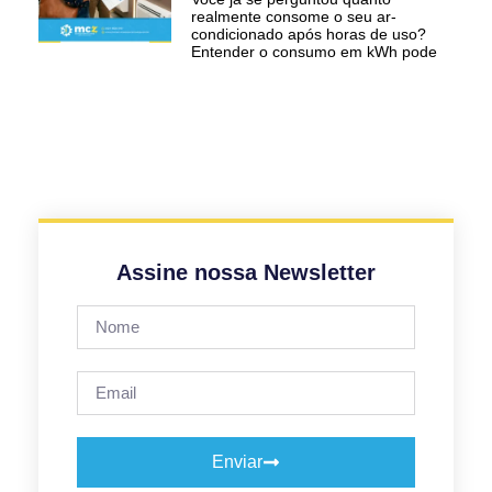
realmente consome o seu ar-
condicionado após horas de uso?
Entender o consumo em kWh pode
Assine nossa Newsletter
Enviar