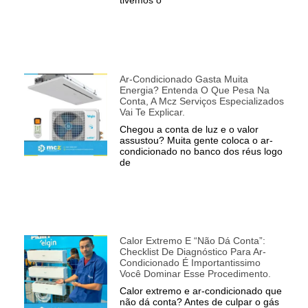
Ar-Condicionado Gasta Muita
Energia? Entenda O Que Pesa Na
Conta, A Mcz Serviços Especializados
Vai Te Explicar.
Chegou a conta de luz e o valor
assustou? Muita gente coloca o ar-
condicionado no banco dos réus logo
de
Calor Extremo E “não Dá Conta”:
Checklist De Diagnóstico Para Ar-
Condicionado É Importantissimo
Você Dominar Esse Procedimento.
Calor extremo e ar-condicionado que
não dá conta? Antes de culpar o gás