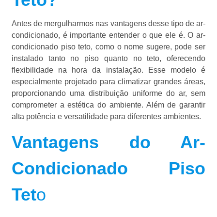
Antes de mergulharmos nas vantagens desse tipo de ar-
condicionado, é importante entender o que ele é. O ar-
condicionado piso teto, como o nome sugere, pode ser
instalado tanto no piso quanto no teto, oferecendo
flexibilidade na hora da instalação. Esse modelo é
especialmente projetado para climatizar grandes áreas,
proporcionando uma distribuição uniforme do ar, sem
comprometer a estética do ambiente. Além de garantir
alta potência e versatilidade para diferentes ambientes.
Vantagens do Ar-
Condicionado Piso
Tet
o