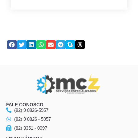
FALE CONOSCO
(82) 9 8826-5957
(82) 9 8826 - 5957
(82) 3351 - 0097