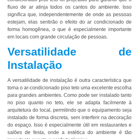
fluxo de ar atinja todos os cantos do ambiente. Isso
significa que, independentemente de onde as pessoas
estejam, elas sentirão o efeito do ar condicionado de
forma homogênea, o que é especialmente importante
em locais com grande circulação de pessoas.
Versatilidade de
Instalação
A versatilidade de instalação é outra característica que
torna o ar-condicionado piso teto uma excelente escolha
para grandes ambientes. Como pode ser instalado tanto
no piso quanto no teto, ele se adapta facilmente à
arquitetura do local, permitindo que o equipamento seja
instalado de forma discreta, sem interferir na decoração
do espaço. Isso é especialmente útil em restaurantes e
salões de festa, onde a estética do ambiente é tão