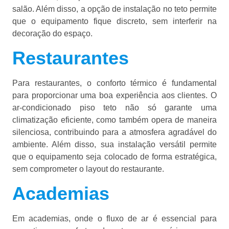
salão. Além disso, a opção de instalação no teto permite
que o equipamento fique discreto, sem interferir na
decoração do espaço.
Restaurantes
Para restaurantes, o conforto térmico é fundamental
para proporcionar uma boa experiência aos clientes. O
ar-condicionado piso teto não só garante uma
climatização eficiente, como também opera de maneira
silenciosa, contribuindo para a atmosfera agradável do
ambiente. Além disso, sua instalação versátil permite
que o equipamento seja colocado de forma estratégica,
sem comprometer o layout do restaurante.
Academias
Em academias, onde o fluxo de ar é essencial para