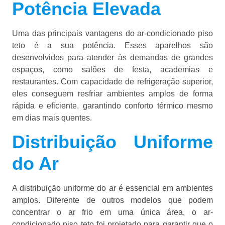
Potência Elevada
Uma das principais vantagens do ar-condicionado piso
teto é a sua potência. Esses aparelhos são
desenvolvidos para atender às demandas de grandes
espaços, como salões de festa, academias e
restaurantes. Com capacidade de refrigeração superior,
eles conseguem resfriar ambientes amplos de forma
rápida e eficiente, garantindo conforto térmico mesmo
em dias mais quentes.
Distribuição Uniforme
do Ar
A distribuição uniforme do ar é essencial em ambientes
amplos. Diferente de outros modelos que podem
concentrar o ar frio em uma única área, o ar-
condicionado piso teto foi projetado para garantir que o