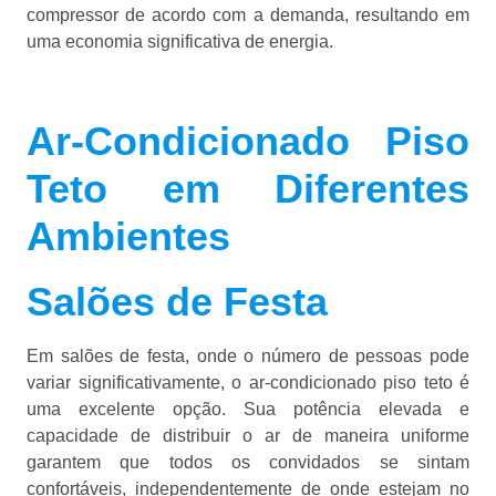
compressor de acordo com a demanda, resultando em
uma economia significativa de energia.
Ar-Condicionado Piso
Teto em Diferentes
Ambientes
Salões de Festa
Em salões de festa, onde o número de pessoas pode
variar significativamente, o ar-condicionado piso teto é
uma excelente opção. Sua potência elevada e
capacidade de distribuir o ar de maneira uniforme
garantem que todos os convidados se sintam
confortáveis, independentemente de onde estejam no