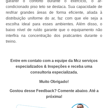
garantir o conforto durante o exercício, o ar-
condicionado piso teto se destaca. Sua capacidade de
resfriar grandes áreas de forma eficiente, aliada à
distribuição uniforme do ar, faz com que ele seja a
escolha ideal para esses ambientes. Além disso, o
baixo nível de ruído garante que o equipamento não
interfira na concentração dos praticantes durante o
treino.
Entre em contato com a equipe da Mcz serviços
especializados & Inspeções e receba uma
consultoria especializada.
Muito Obrigado!
Gostou desse Feedback? Comente abaixo. Até a
próxima!