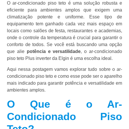
O ar-condicionado piso teto é uma solução robusta e
eficiente para ambientes amplos que exigem uma
climatização potente e uniforme. Esse tipo de
equipamento tem ganhado cada vez mais espaço em
locais como salões de festa, restaurantes e academias,
onde o controle da temperatura é crucial para garantir o
conforto de todos. Se você está buscando uma opção
que alie
potência e versatilidade
, o ar-condicionado
piso teto Plus inverter da Elgin é uma escolha ideal.
Aqui nessa postagem vamos explorar tudo sobre o ar-
condicionado piso teto e como esse pode ser o aparelho
mais indicado para garantir potência e versatilidade em
ambientes amplos.
O Que é o Ar-
Condicionado Piso
Teto?