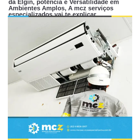
da Elgin, potência e Versatilidade em
Ambientes Amplos, A mcz serviços
especializados vai te explicar