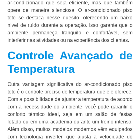
ar-condicionado que seja eficiente, mas que também
opere de maneira silenciosa. O ar-condicionado piso
teto se destaca nesse quesito, oferecendo um baixo
nível de ruído durante a operação. Isso garante que o
ambiente permaneça tranquilo e confortável, sem
interferir nas atividades ou na experiência dos clientes.
Controle Avançado de
Temperatura
Outra vantagem significativa do ar-condicionado piso
teto é o controle preciso de temperatura que ele oferece.
Com a possibilidade de ajustar a temperatura de acordo
com a necessidade do ambiente, você pode garantir o
conforto térmico ideal, seja em um salão de festas
lotado ou em uma academia durante um treino intenso.
Além disso, muitos modelos modernos vêm equipados
com tecnologia inverter, que ajusta a velocidade do