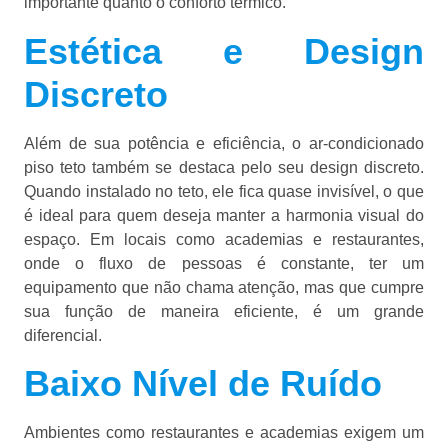
importante quanto o conforto térmico.
Estética e Design
Discreto
Além de sua potência e eficiência, o ar-condicionado
piso teto também se destaca pelo seu design discreto.
Quando instalado no teto, ele fica quase invisível, o que
é ideal para quem deseja manter a harmonia visual do
espaço. Em locais como academias e restaurantes,
onde o fluxo de pessoas é constante, ter um
equipamento que não chama atenção, mas que cumpre
sua função de maneira eficiente, é um grande
diferencial.
Baixo Nível de Ruído
Ambientes como restaurantes e academias exigem um