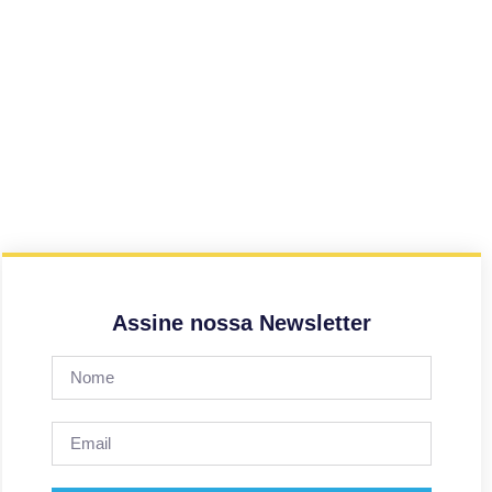
Assine nossa Newsletter