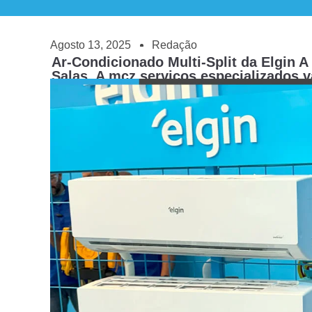
Agosto 13, 2025
Redação
Ar-Condicionado Multi-Split da Elgin 
Salas, A mcz serviços especializados va