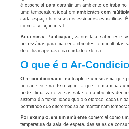
é essencial para garantir um ambiente de trabalho 
uma temperatura ideal em
ambientes com múltipla
cada espaço tem suas necessidades específicas. É n
como a solução ideal.
Aqui nessa Publicação,
vamos falar sobre este sis
necessárias para manter ambientes com múltiplas s
de utilizar apenas uma unidade externa.
O que é o Ar-Condicio
O ar-condicionado multi-split
é um sistema que pe
unidade externa. Isso significa que, com apenas um
pode climatizar diversas salas ou ambientes dentr
sistema é a flexibilidade que ele oferece: cada unid
permitindo que diferentes salas mantenham temperat
Por exemplo, em um ambiente
comercial como uma 
temperatura da sala de espera, das salas de consult