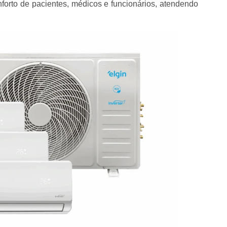
nforto de pacientes, médicos e funcionários, atendendo