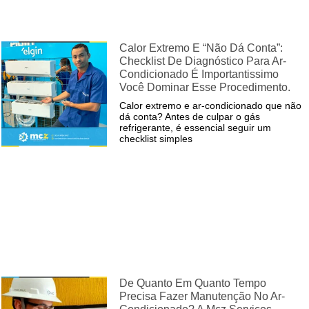
Calor Extremo E “não Dá Conta”:
Checklist De Diagnóstico Para Ar-
Condicionado É Importantissimo
Você Dominar Esse Procedimento.
Calor extremo e ar-condicionado que não
dá conta? Antes de culpar o gás
refrigerante, é essencial seguir um
checklist simples
De Quanto Em Quanto Tempo
Precisa Fazer Manutenção No Ar-