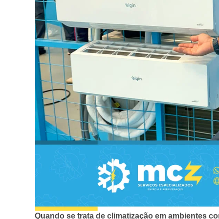
Quando se trata de climatização em ambientes co