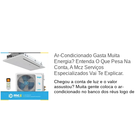
Ar-Condicionado Gasta Muita
Energia? Entenda O Que Pesa Na
Conta, A Mcz Serviços
Especializados Vai Te Explicar.
Chegou a conta de luz e o valor
assustou? Muita gente coloca o ar-
condicionado no banco dos réus logo de