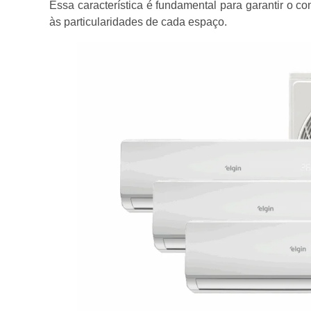
Essa característica é fundamental para garantir o co
às particularidades de cada espaço.