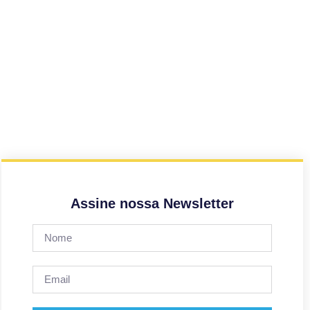
Assine nossa Newsletter