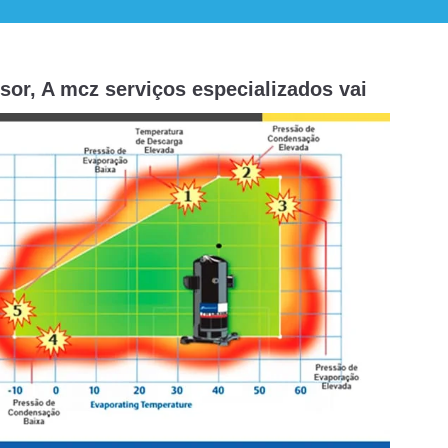
or, A mcz serviços especializados vai