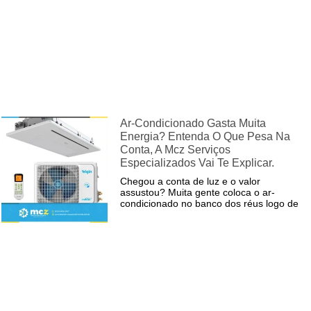
Ar-Condicionado Gasta Muita
Energia? Entenda O Que Pesa Na
Conta, A Mcz Serviços
Especializados Vai Te Explicar.
Chegou a conta de luz e o valor
assustou? Muita gente coloca o ar-
condicionado no banco dos réus logo de