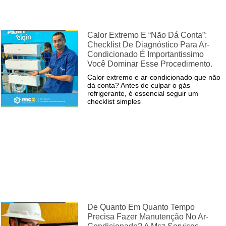
Calor Extremo E “não Dá Conta”:
Checklist De Diagnóstico Para Ar-
Condicionado É Importantissimo
Você Dominar Esse Procedimento.
Calor extremo e ar-condicionado que não
dá conta? Antes de culpar o gás
refrigerante, é essencial seguir um
checklist simples
De Quanto Em Quanto Tempo
Precisa Fazer Manutenção No Ar-