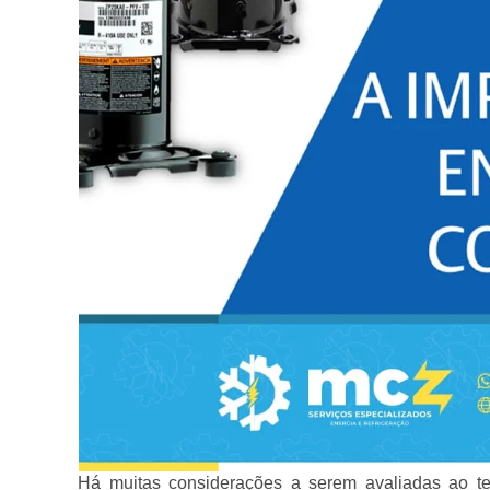
Há muitas considerações a serem avaliadas ao ten